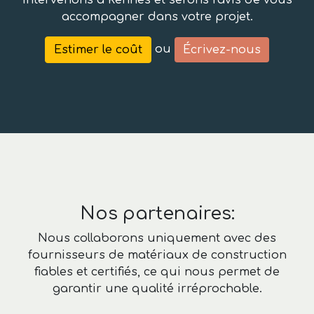
intervenons à Rennes et serons ravis de vous
accompagner dans votre projet.
ou
Estimer le coût
Écrivez-nous
Nos partenaires:
Nous collaborons uniquement avec des
fournisseurs de matériaux de construction
fiables et certifiés, ce qui nous permet de
garantir une qualité irréprochable.