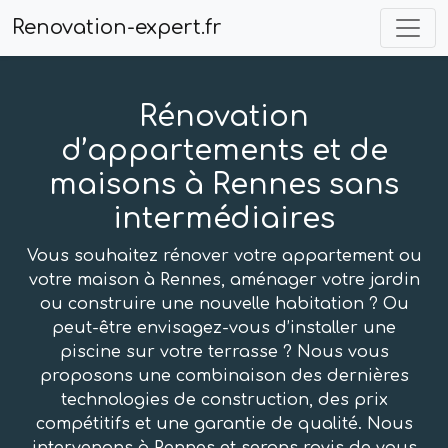
Renovation-expert.fr
Rénovation
d’appartements et de
maisons à Rennes sans
intermédiaires
Vous souhaitez rénover votre appartement ou
votre maison à Rennes, aménager votre jardin
ou construire une nouvelle habitation ? Ou
peut-être envisagez-vous d’installer une
piscine sur votre terrasse ? Nous vous
proposons une combinaison des dernières
technologies de construction, des prix
compétitifs et une garantie de qualité. Nous