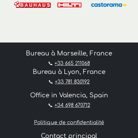
Bureau à Marseille, France
📞
+33 665 211068
Bureau à Lyon, France
📞
+33 781 830192
Office in Valencia, Spain
📞
+34 698 670712
Politique de confidentialité
Contact principal