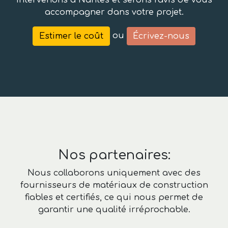
intervenons à Nantes et serons ravis de vous
accompagner dans votre projet.
ou
Estimer le coût
Écrivez-nous
Nos partenaires:
Nous collaborons uniquement avec des
fournisseurs de matériaux de construction
fiables et certifiés, ce qui nous permet de
garantir une qualité irréprochable.