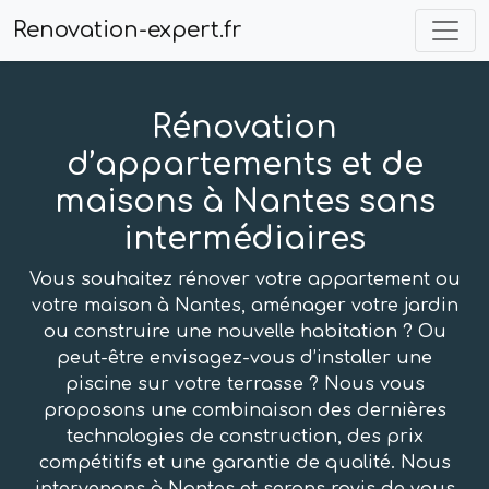
Renovation-expert.fr
Rénovation
d’appartements et de
maisons à Nantes sans
intermédiaires
Vous souhaitez rénover votre appartement ou
votre maison à Nantes, aménager votre jardin
ou construire une nouvelle habitation ? Ou
peut-être envisagez-vous d’installer une
piscine sur votre terrasse ? Nous vous
proposons une combinaison des dernières
technologies de construction, des prix
compétitifs et une garantie de qualité. Nous