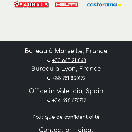
Bureau à Marseille, France
📞
+33 665 211068
Bureau à Lyon, France
📞
+33 781 830192
Office in Valencia, Spain
📞
+34 698 670712
Politique de confidentialité
Contact principal