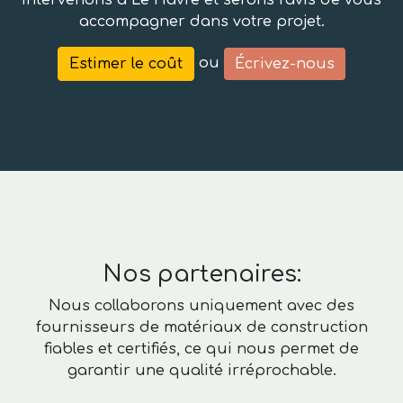
intervenons à Le Havre et serons ravis de vous
accompagner dans votre projet.
ou
Estimer le coût
Écrivez-nous
Nos partenaires:
Nous collaborons uniquement avec des
fournisseurs de matériaux de construction
fiables et certifiés, ce qui nous permet de
garantir une qualité irréprochable.