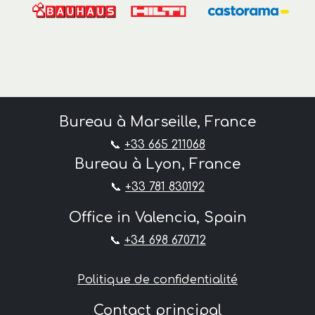
Bureau à Marseille, France
📞
+33 665 211068
Bureau à Lyon, France
📞
+33 781 830192
Office in Valencia, Spain
📞
+34 698 670712
Politique de confidentialité
Contact principal