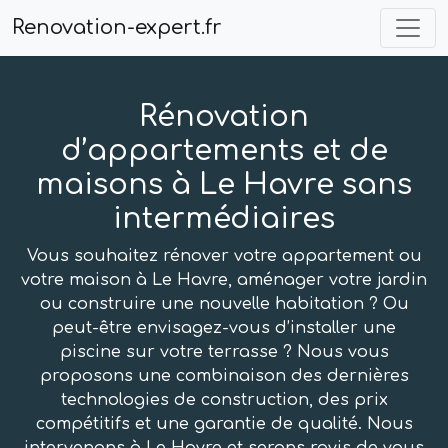
Renovation-expert.fr
Rénovation
d’appartements et de
maisons à Le Havre sans
intermédiaires
Vous souhaitez rénover votre appartement ou
votre maison à Le Havre, aménager votre jardin
ou construire une nouvelle habitation ? Ou
peut-être envisagez-vous d’installer une
piscine sur votre terrasse ? Nous vous
proposons une combinaison des dernières
technologies de construction, des prix
compétitifs et une garantie de qualité. Nous