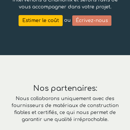
intervenons à Chamonix et serons ravis de
vous accompagner dans votre projet.
ou
Estimer le coût
Écrivez-nous
Nos partenaires:
Nous collaborons uniquement avec des
fournisseurs de matériaux de construction
fiables et certifiés, ce qui nous permet de
garantir une qualité irréprochable.