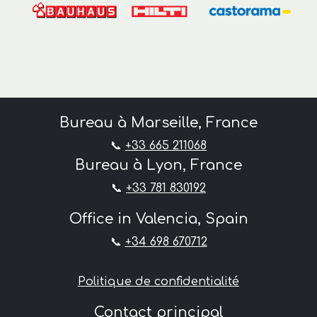
Bureau à Marseille, France
📞
+33 665 211068
Bureau à Lyon, France
📞
+33 781 830192
Office in Valencia, Spain
📞
+34 698 670712
Politique de confidentialité
Contact principal