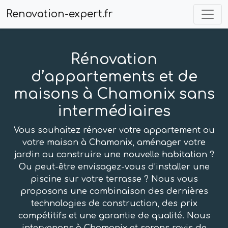
Renovation-expert.fr
Rénovation
d’appartements et de
maisons à Chamonix sans
intermédiaires
Vous souhaitez rénover votre appartement ou
votre maison à Chamonix, aménager votre
jardin ou construire une nouvelle habitation ?
Ou peut-être envisagez-vous d’installer une
piscine sur votre terrasse ? Nous vous
proposons une combinaison des dernières
technologies de construction, des prix
compétitifs et une garantie de qualité. Nous