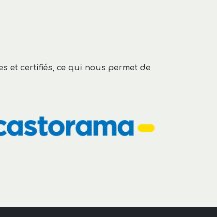
 et certifiés, ce qui nous permet de