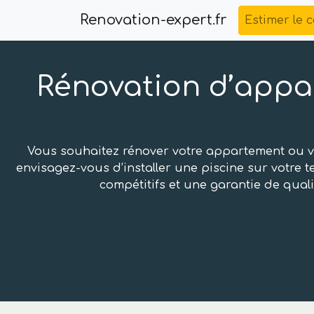
Renovation-expert.fr
Estimer le 
Rénovation d’appa
Vous souhaitez rénover votre appartement ou vo
envisagez-vous d’installer une piscine sur votre
compétitifs et une garantie de qual