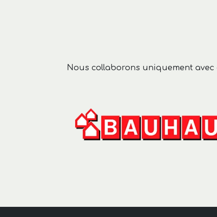
Nous collaborons uniquement avec de