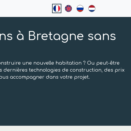
ns à Bretagne sans
nstruire une nouvelle habitation ? Ou peut-être
 dernières technologies de construction, des prix
 vous accompagner dans votre projet.