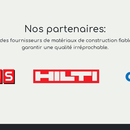
Nos partenaires:
s fournisseurs de matériaux de construction fiables
garantir une qualité irréprochable.