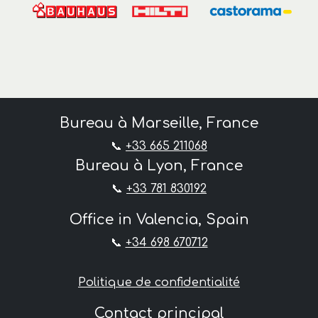
Bureau à Marseille, France
📞
+33 665 211068
Bureau à Lyon, France
📞
+33 781 830192
Office in Valencia, Spain
📞
+34 698 670712
Politique de confidentialité
Contact principal