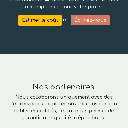
intervenons à Alsace et serons ravis de vous
accompagner dans votre projet.
ou
Estimer le coût
Écrivez-nous
Nos partenaires:
Nous collaborons uniquement avec des
fournisseurs de matériaux de construction
fiables et certifiés, ce qui nous permet de
garantir une qualité irréprochable.