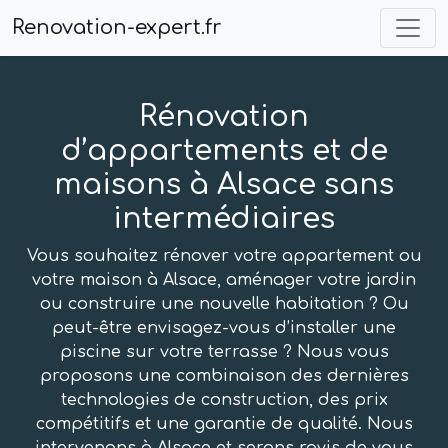
Renovation-expert.fr
Rénovation
d’appartements et de
maisons à Alsace sans
intermédiaires
Vous souhaitez rénover votre appartement ou
votre maison à Alsace, aménager votre jardin
ou construire une nouvelle habitation ? Ou
peut-être envisagez-vous d’installer une
piscine sur votre terrasse ? Nous vous
proposons une combinaison des dernières
technologies de construction, des prix
compétitifs et une garantie de qualité. Nous